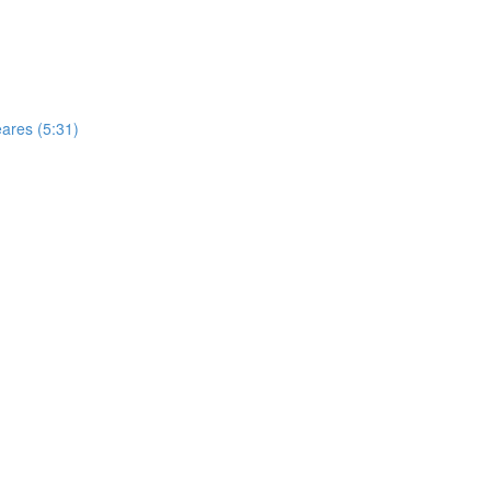
ares (5:31)