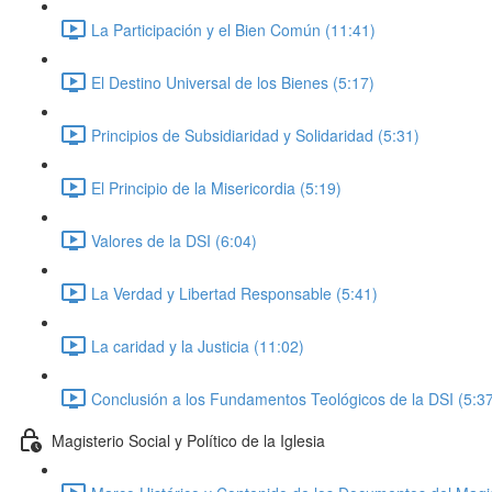
La Participación y el Bien Común (11:41)
El Destino Universal de los Bienes (5:17)
Principios de Subsidiaridad y Solidaridad (5:31)
El Principio de la Misericordia (5:19)
Valores de la DSI (6:04)
La Verdad y Libertad Responsable (5:41)
La caridad y la Justicia (11:02)
Conclusión a los Fundamentos Teológicos de la DSI (5:3
Magisterio Social y Político de la Iglesia