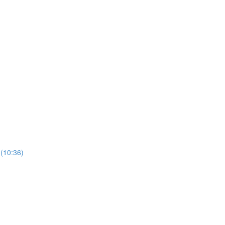
 (10:36)