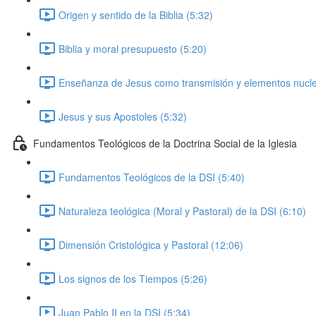
Origen y sentido de la Biblia (5:32)
Biblia y moral presupuesto (5:20)
Enseñanza de Jesus como transmisión y elementos nucle
Jesus y sus Apostoles (5:32)
Fundamentos Teológicos de la Doctrina Social de la Iglesia
Fundamentos Teológicos de la DSI (5:40)
Naturaleza teológica (Moral y Pastoral) de la DSI (6:10)
Dimensión Cristológica y Pastoral (12:06)
Los signos de los Tiempos (5:26)
Juan Pablo II en la DSI (5:34)