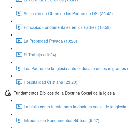
Selección de Obras de los Padres en DSI (20:42)
Principios Fundamentales en los Padres (10:58)
La Propiedad Privada (10:26)
El Trabajo (10:24)
Los Padres de la Iglesia ante el desafio de los migrantes 
Hospitalidad Cristiana (23:20)
Fundamentos Bíblicos de la Doctrina Social de la Iglesia
La biblia como fuente para la doctrina social de la Iglesia 
Introducción Fundamentos Bíblicos (5:57)