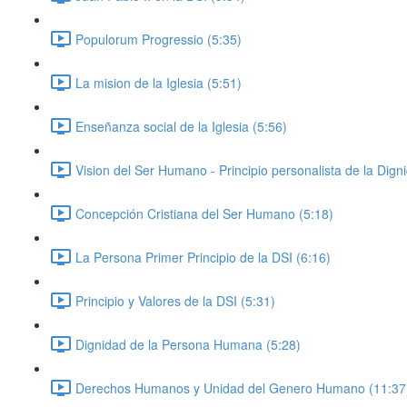
Populorum Progressio (5:35)
La mision de la Iglesia (5:51)
Enseñanza social de la Iglesia (5:56)
Vision del Ser Humano - Principio personalista de la Dig
Concepción Cristiana del Ser Humano (5:18)
La Persona Primer Principio de la DSI (6:16)
Principio y Valores de la DSI (5:31)
Dignidad de la Persona Humana (5:28)
Derechos Humanos y Unidad del Genero Humano (11:37