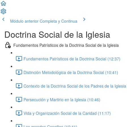
Módulo anterior
Completa y Continua
Doctrina Social de la Iglesia
Fundamentos Patrísticos de la Doctrina Social de la Iglesia
Fundamentos Patrísticos de la Doctrina Social (12:37)
Distinción Metodológica de la Doctrina Social (10:41)
Contexto de la Doctrina Social de los Padres de la Iglesia
Persecución y Martirio en la Iglesia (10:46)
Vida y Organización Social de la Caridad (11:17)
Los grandes Concilios (10:41)