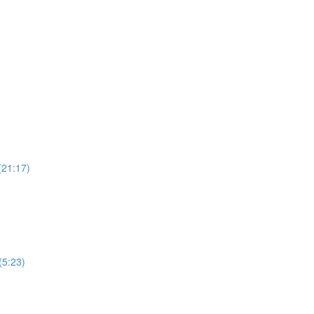
(21:17)
(5:23)