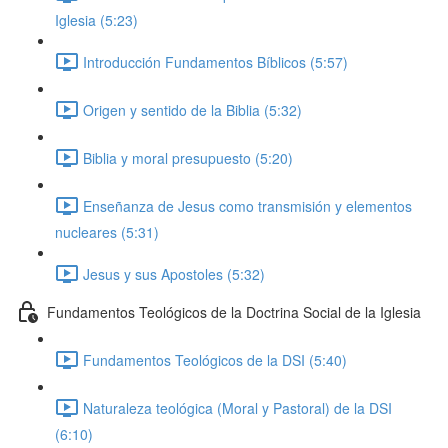
Iglesia (5:23)
Introducción Fundamentos Bíblicos (5:57)
Origen y sentido de la Biblia (5:32)
Biblia y moral presupuesto (5:20)
Enseñanza de Jesus como transmisión y elementos
nucleares (5:31)
Jesus y sus Apostoles (5:32)
Fundamentos Teológicos de la Doctrina Social de la Iglesia
Fundamentos Teológicos de la DSI (5:40)
Naturaleza teológica (Moral y Pastoral) de la DSI
(6:10)