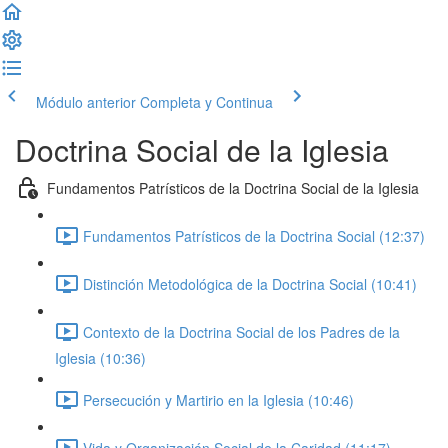
Módulo anterior
Completa y Continua
Doctrina Social de la Iglesia
Fundamentos Patrísticos de la Doctrina Social de la Iglesia
Fundamentos Patrísticos de la Doctrina Social (12:37)
Distinción Metodológica de la Doctrina Social (10:41)
Contexto de la Doctrina Social de los Padres de la
Iglesia (10:36)
Persecución y Martirio en la Iglesia (10:46)
Vida y Organización Social de la Caridad (11:17)