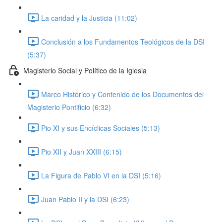
La caridad y la Justicia (11:02)
Conclusión a los Fundamentos Teológicos de la DSI
(5:37)
Magisterio Social y Político de la Iglesia
Marco Histórico y Contenido de los Documentos del
Magisterio Pontificio (6:32)
Pio XI y sus Encíclicas Sociales (5:13)
Pio XII y Juan XXIII (6:15)
La Figura de Pablo VI en la DSI (5:16)
Juan Pablo II y la DSI (6:23)