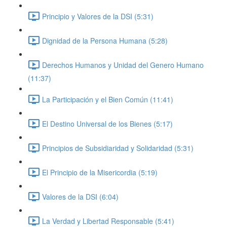
Principio y Valores de la DSI (5:31)
Dignidad de la Persona Humana (5:28)
Derechos Humanos y Unidad del Genero Humano
(11:37)
La Participación y el Bien Común (11:41)
El Destino Universal de los Bienes (5:17)
Principios de Subsidiaridad y Solidaridad (5:31)
El Principio de la Misericordia (5:19)
Valores de la DSI (6:04)
La Verdad y Libertad Responsable (5:41)