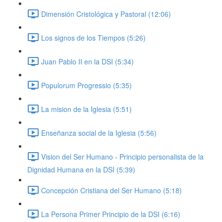
Dimensión Cristológica y Pastoral (12:06)
Los signos de los Tiempos (5:26)
Juan Pablo II en la DSI (5:34)
Populorum Progressio (5:35)
La mision de la Iglesia (5:51)
Enseñanza social de la Iglesia (5:56)
Vision del Ser Humano - Principio personalista de la
Dignidad Humana en la DSI (5:39)
Concepción Cristiana del Ser Humano (5:18)
La Persona Primer Principio de la DSI (6:16)