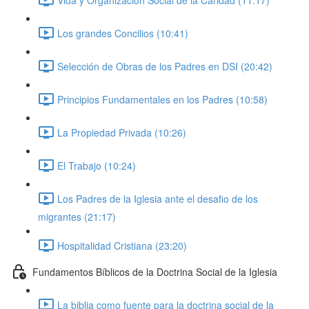
Los grandes Concilios (10:41)
Selección de Obras de los Padres en DSI (20:42)
Principios Fundamentales en los Padres (10:58)
La Propiedad Privada (10:26)
El Trabajo (10:24)
Los Padres de la Iglesia ante el desafio de los
migrantes (21:17)
Hospitalidad Cristiana (23:20)
Fundamentos Bíblicos de la Doctrina Social de la Iglesia
La biblia como fuente para la doctrina social de la