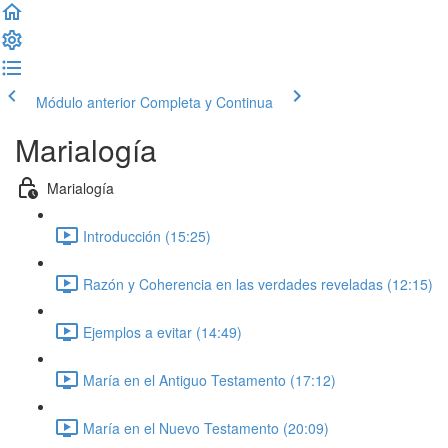
Módulo anterior
Completa y Continua
Marialogía
Marialogía
Introducción (15:25)
Razón y Coherencia en las verdades reveladas (12:15)
Ejemplos a evitar (14:49)
María en el Antiguo Testamento (17:12)
María en el Nuevo Testamento (20:09)