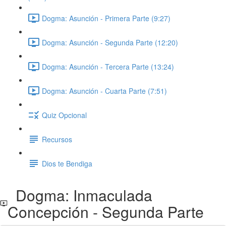
Dogma: Asunción - Primera Parte (9:27)
Dogma: Asunción - Segunda Parte (12:20)
Dogma: Asunción - Tercera Parte (13:24)
Dogma: Asunción - Cuarta Parte (7:51)
Quiz Opcional
Recursos
Dios te Bendiga
Dogma: Inmaculada
Concepción - Segunda Parte