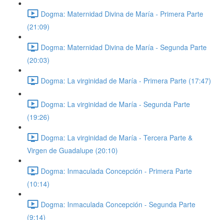
Dogma: Maternidad Divina de María - Primera Parte
(21:09)
Dogma: Maternidad Divina de María - Segunda Parte
(20:03)
Dogma: La virginidad de María - Primera Parte (17:47)
Dogma: La virginidad de María - Segunda Parte
(19:26)
Dogma: La virginidad de María - Tercera Parte &
Virgen de Guadalupe (20:10)
Dogma: Inmaculada Concepción - Primera Parte
(10:14)
Dogma: Inmaculada Concepción - Segunda Parte
(9:14)