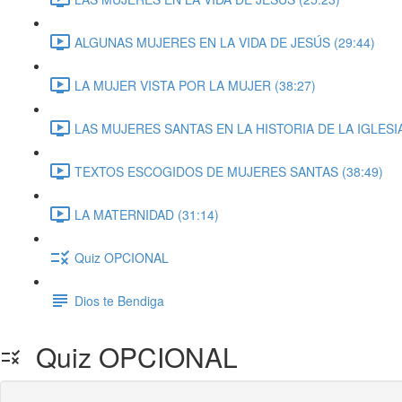
ALGUNAS MUJERES EN LA VIDA DE JESÚS (29:44)
LA MUJER VISTA POR LA MUJER (38:27)
LAS MUJERES SANTAS EN LA HISTORIA DE LA IGLESIA
TEXTOS ESCOGIDOS DE MUJERES SANTAS (38:49)
LA MATERNIDAD (31:14)
Quiz OPCIONAL
Dios te Bendiga
Quiz OPCIONAL