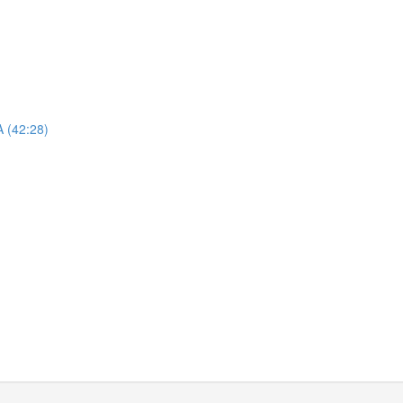
 (42:28)