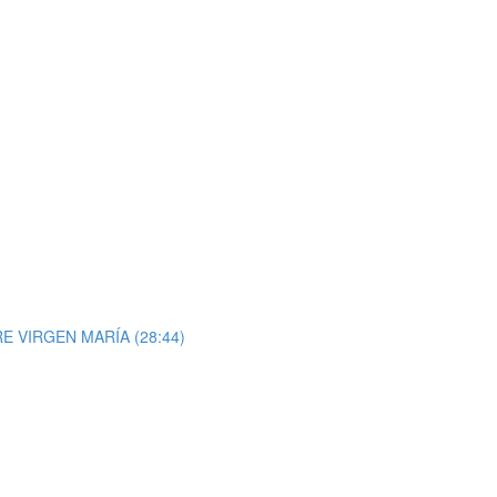
E VIRGEN MARÍA (28:44)