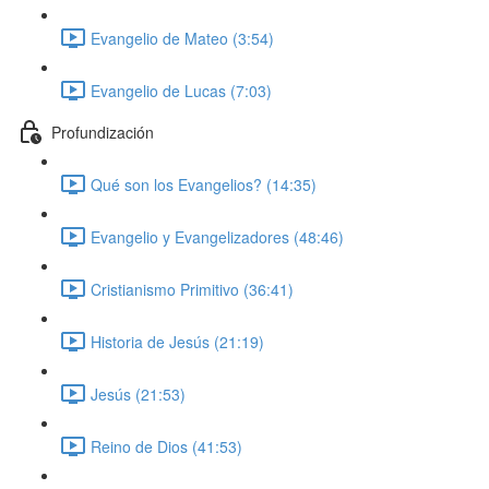
Evangelio de Mateo (3:54)
Evangelio de Lucas (7:03)
Profundización
Qué son los Evangelios? (14:35)
Evangelio y Evangelizadores (48:46)
Cristianismo Primitivo (36:41)
Historia de Jesús (21:19)
Jesús (21:53)
Reino de Dios (41:53)