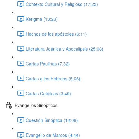
Contexto Cultural y Religioso (17:23)
Kerigma (13:23)
Hechos de los apóstoles (6:11)
Literatura Joánica y Apocalipsis (25:06)
Cartas Paulinas (7:32)
Cartas a los Hebreos (5:06)
Cartas Católicas (3:49)
Evangelios Sinópticos
Cuestión Sinóptica (12:06)
Evangelio de Marcos (4:44)