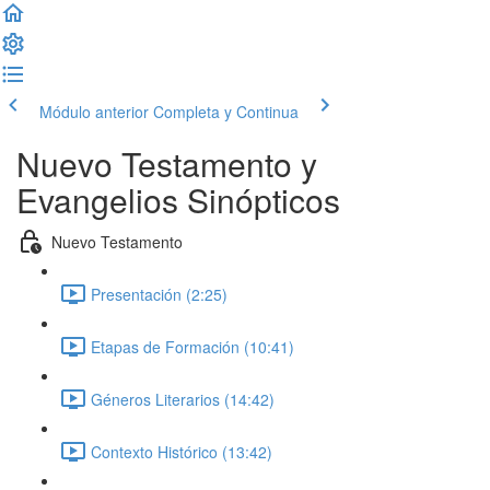
Módulo anterior
Completa y Continua
Nuevo Testamento y
Evangelios Sinópticos
Nuevo Testamento
Presentación (2:25)
Etapas de Formación (10:41)
Géneros Literarios (14:42)
Contexto Histórico (13:42)