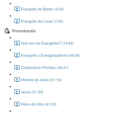
Evangelio de Mateo (3:54)
Evangelio de Lucas (7:03)
Profundización
Qué son los Evangelios? (14:35)
Evangelio y Evangelizadores (48:46)
Cristianismo Primitivo (36:41)
Historia de Jesús (21:19)
Jesús (21:53)
Reino de Dios (41:53)