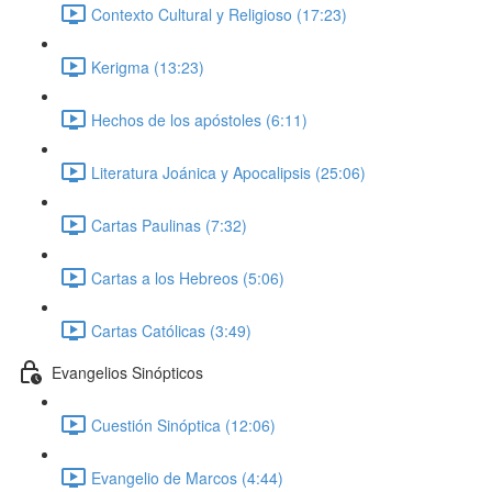
Contexto Cultural y Religioso (17:23)
Kerigma (13:23)
Hechos de los apóstoles (6:11)
Literatura Joánica y Apocalipsis (25:06)
Cartas Paulinas (7:32)
Cartas a los Hebreos (5:06)
Cartas Católicas (3:49)
Evangelios Sinópticos
Cuestión Sinóptica (12:06)
Evangelio de Marcos (4:44)