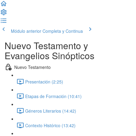
Módulo anterior
Completa y Continua
Nuevo Testamento y
Evangelios Sinópticos
Nuevo Testamento
Presentación (2:25)
Etapas de Formación (10:41)
Géneros Literarios (14:42)
Contexto Histórico (13:42)