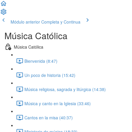
Módulo anterior
Completa y Continua
Música Católica
Música Católica
Bienvenida (8:47)
Un poco de historia (15:42)
Música religiosa, sagrada y litúrgica (14:38)
Música y canto en la Iglesia (33:46)
Cantos en la misa (40:37)
Ministerio de música (18:33)