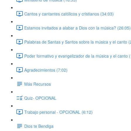
Cantos y cantantes católicos y cristianos (34:03)
Estamos invitados a alabar a Dios con la música? (26:05)
Palabras de Santas y Santos sobre la música y el canto (
Poder formativo y evangelizador de la música y el canto 
Agradecimientos (7:02)
Más Recursos
Quiz- OPCIONAL
Trabajo personal - OPCIONAL (6:12)
Dios te Bendiga