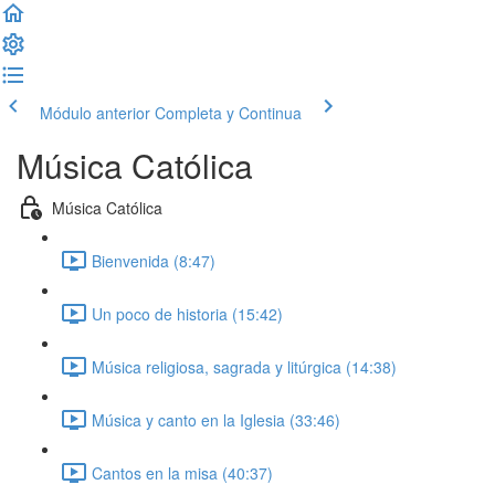
Módulo anterior
Completa y Continua
Música Católica
Música Católica
Bienvenida (8:47)
Un poco de historia (15:42)
Música religiosa, sagrada y litúrgica (14:38)
Música y canto en la Iglesia (33:46)
Cantos en la misa (40:37)