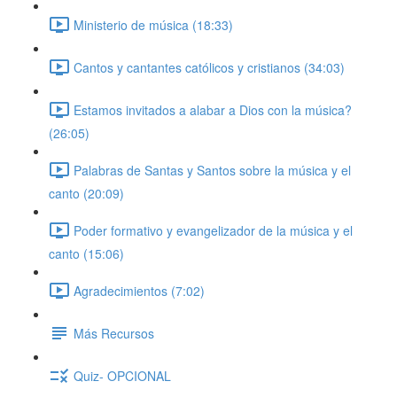
Ministerio de música (18:33)
Cantos y cantantes católicos y cristianos (34:03)
Estamos invitados a alabar a Dios con la música?
(26:05)
Palabras de Santas y Santos sobre la música y el
canto (20:09)
Poder formativo y evangelizador de la música y el
canto (15:06)
Agradecimientos (7:02)
Más Recursos
Quiz- OPCIONAL