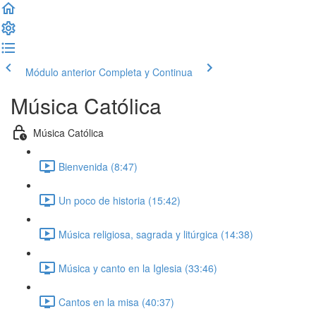
Módulo anterior
Completa y Continua
Música Católica
Música Católica
Bienvenida (8:47)
Un poco de historia (15:42)
Música religiosa, sagrada y litúrgica (14:38)
Música y canto en la Iglesia (33:46)
Cantos en la misa (40:37)