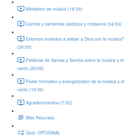
Ministerio de música (18:33)
Cantos y cantantes católicos y cristianos (34:03)
Estamos invitados a alabar a Dios con la música?
(26:05)
Palabras de Santas y Santos sobre la música y el
canto (20:09)
Poder formativo y evangelizador de la música y el
canto (15:06)
Agradecimientos (7:02)
Más Recursos
Quiz- OPCIONAL