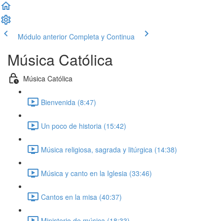
Módulo anterior
Completa y Continua
Música Católica
Música Católica
Bienvenida (8:47)
Un poco de historia (15:42)
Música religiosa, sagrada y litúrgica (14:38)
Música y canto en la Iglesia (33:46)
Cantos en la misa (40:37)
Ministerio de música (18:33)