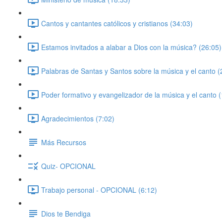
Cantos y cantantes católicos y cristianos (34:03)
Estamos invitados a alabar a Dios con la música? (26:05)
Palabras de Santas y Santos sobre la música y el canto (
Poder formativo y evangelizador de la música y el canto 
Agradecimientos (7:02)
Más Recursos
Quiz- OPCIONAL
Trabajo personal - OPCIONAL (6:12)
Dios te Bendiga